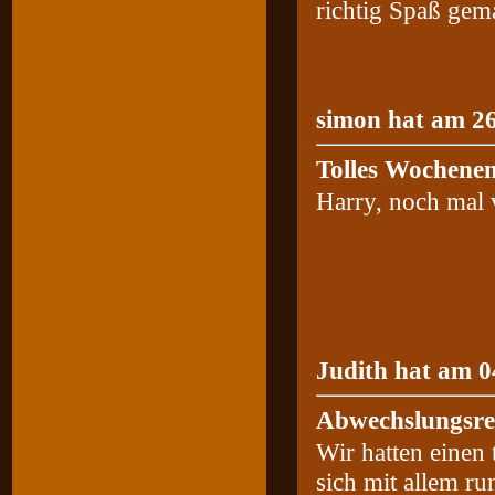
richtig Spaß gem
simon hat am 26
Tolles Wochene
Harry, noch mal 
Judith hat am 0
Abwechslungsre
Wir hatten einen
sich mit allem r