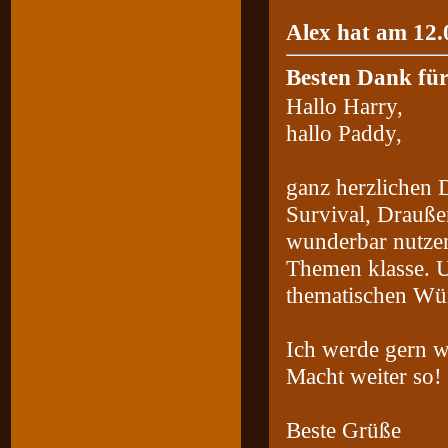
Alex hat am 12.
Besten Dank fü
Hallo Harry,
hallo Paddy,
ganz herzlichen
Survival, Drauße
wunderbar nutzen
Themen klasse. Un
thematischen Wü
Ich werde gern w
Macht weiter so!
Beste Grüße